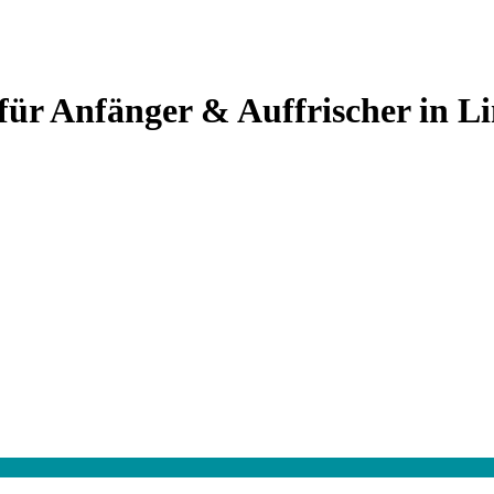
z für Anfänger & Auffrischer in L