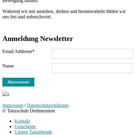
Bewegung hinaus!
Während wir uns austoben, drehen und herumwirbeln fühlen wir
uns frei und unbeschwert.
Anmeldung Newsletter
Email Addresse*
Name
Impressum
/
Datenschutzerklärung
© Tanzschule Drehmoment
Kontakt
Gutscheine
Unsere Tanzabende