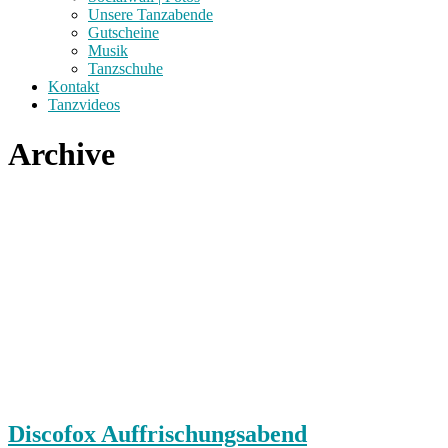
Unsere Tanzabende
Gutscheine
Musik
Tanzschuhe
Kontakt
Tanzvideos
Archive
Discofox Auffrischungsabend