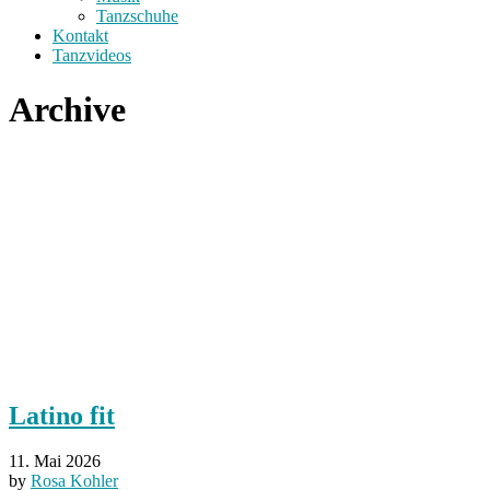
Tanzschuhe
Kontakt
Tanzvideos
Archive
Latino fit
11. Mai 2026
by
Rosa Kohler