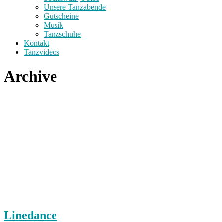
Unsere Tanzabende
Gutscheine
Musik
Tanzschuhe
Kontakt
Tanzvideos
Archive
Linedance