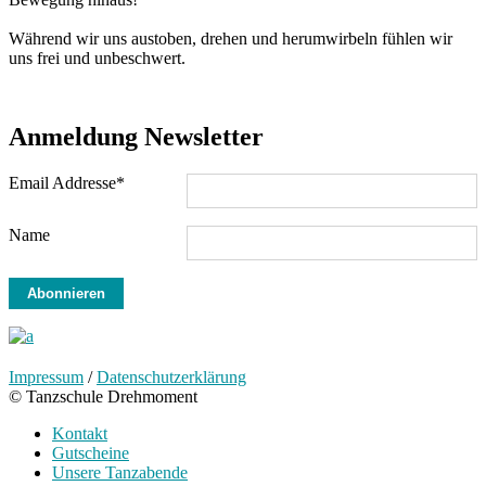
Während wir uns austoben, drehen und herumwirbeln fühlen wir
uns frei und unbeschwert.
Anmeldung Newsletter
Email Addresse*
Name
Impressum
/
Datenschutzerklärung
© Tanzschule Drehmoment
Kontakt
Gutscheine
Unsere Tanzabende