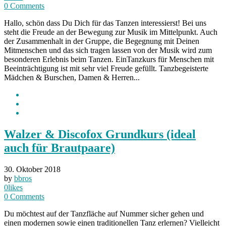
0
Comments
Hallo, schön dass Du Dich für das Tanzen interessierst! Bei uns
steht die Freude an der Bewegung zur Musik im Mittelpunkt. Auch
der Zusammenhalt in der Gruppe, die Begegnung mit Deinen
Mitmenschen und das sich tragen lassen von der Musik wird zum
besonderen Erlebnis beim Tanzen. EinTanzkurs für Menschen mit
Beeinträchtigung ist mit sehr viel Freude gefüllt. Tanzbegeisterte
Mädchen & Burschen, Damen & Herren...
Walzer & Discofox Grundkurs (ideal
auch für Brautpaare)
30. Oktober 2018
by
bbros
0
likes
0
Comments
Du möchtest auf der Tanzfläche auf Nummer sicher gehen und
einen modernen sowie einen traditionellen Tanz erlernen? Vielleicht