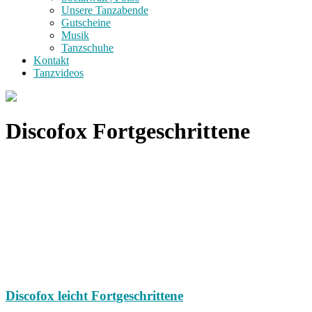
Unsere Tanzabende
Gutscheine
Musik
Tanzschuhe
Kontakt
Tanzvideos
Discofox Fortgeschrittene
Discofox leicht Fortgeschrittene