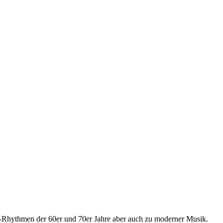
ll-Rhythmen der 60er und 70er Jahre aber auch zu moderner Musik.