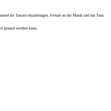
erament ins Tanzen einzubringen. Freude an der Musik und am Tanz
ive getanzt werden kann.