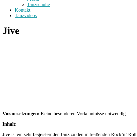
Tanzschuhe
Kontakt
Tanzvideos
Jive
Voraussetzungen:
Keine besonderen Vorkenntnisse notwendig.
Inhalt:
Jive ist ein sehr begeisternder Tanz zu den mitreißenden Rock’n‘ Ro