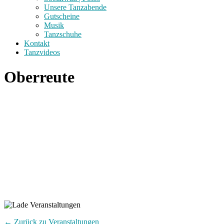
Unsere Tanzabende
Gutscheine
Musik
Tanzschuhe
Kontakt
Tanzvideos
Oberreute
← Zurück zu Veranstaltungen