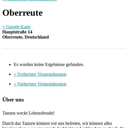
Oberreute
+ Google Karte
Hauptstraße 14
Oberreute
,
Deutschland
Es wurden keine Ergebnisse gefunden.
«
Vorheriger Veranstaltungen
«
Vorheriger Veranstaltungen
Über uns
Tanzen weckt Lebensfreude!
Durch das Tanzen können wir uns befreien, wir können alles