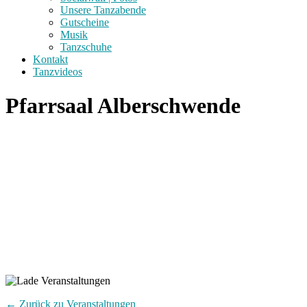
Unsere Tanzabende
Gutscheine
Musik
Tanzschuhe
Kontakt
Tanzvideos
Pfarrsaal Alberschwende
← Zurück zu Veranstaltungen