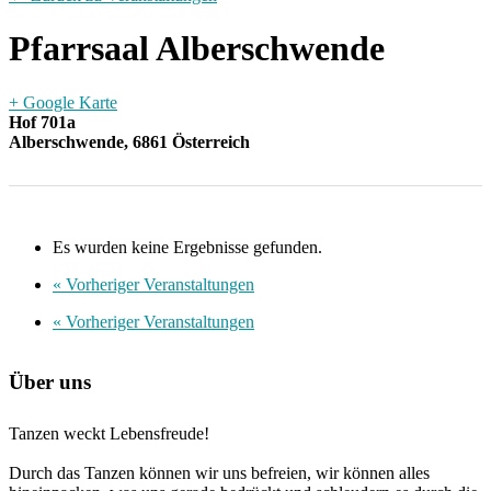
Pfarrsaal Alberschwende
+ Google Karte
Hof 701a
Alberschwende
,
6861
Österreich
Es wurden keine Ergebnisse gefunden.
«
Vorheriger Veranstaltungen
«
Vorheriger Veranstaltungen
Über uns
Tanzen weckt Lebensfreude!
Durch das Tanzen können wir uns befreien, wir können alles