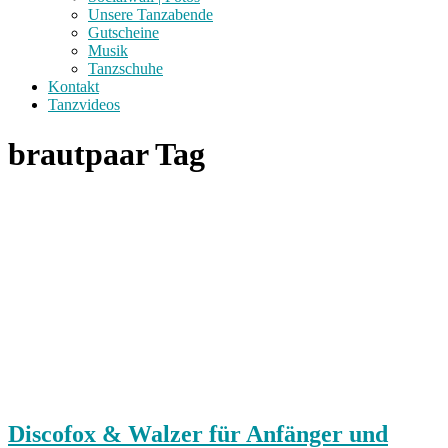
Unsere Tanzabende
Gutscheine
Musik
Tanzschuhe
Kontakt
Tanzvideos
brautpaar Tag
Discofox & Walzer für Anfänger und