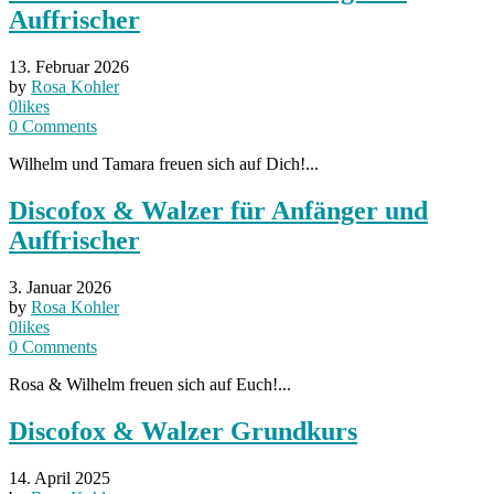
Auffrischer
13. Februar 2026
by
Rosa Kohler
0
likes
0
Comments
Wilhelm und Tamara freuen sich auf Dich!...
Discofox & Walzer für Anfänger und
Auffrischer
3. Januar 2026
by
Rosa Kohler
0
likes
0
Comments
Rosa & Wilhelm freuen sich auf Euch!...
Discofox & Walzer Grundkurs
14. April 2025