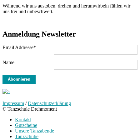
Während wir uns austoben, drehen und herumwirbeln fühlen wir
uns frei und unbeschwert.
Anmeldung Newsletter
Email Addresse*
Name
Impressum
/
Datenschutzerklärung
© Tanzschule Drehmoment
Kontakt
Gutscheine
Unsere Tanzabende
Tanzschuhe