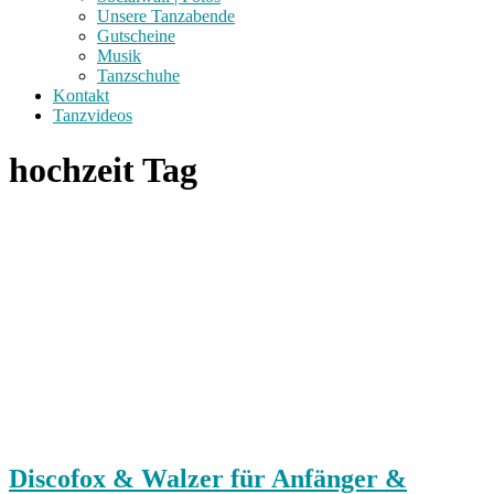
Unsere Tanzabende
Gutscheine
Musik
Tanzschuhe
Kontakt
Tanzvideos
hochzeit Tag
Discofox & Walzer für Anfänger &