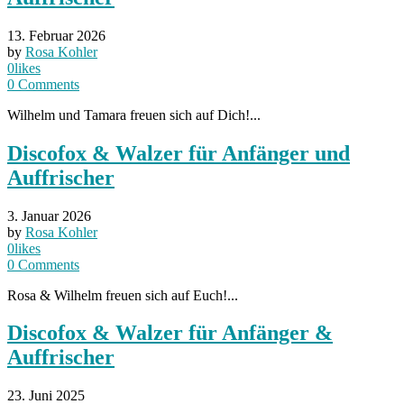
13. Februar 2026
by
Rosa Kohler
0
likes
0
Comments
Wilhelm und Tamara freuen sich auf Dich!...
Discofox & Walzer für Anfänger und
Auffrischer
3. Januar 2026
by
Rosa Kohler
0
likes
0
Comments
Rosa & Wilhelm freuen sich auf Euch!...
Discofox & Walzer für Anfänger &
Auffrischer
23. Juni 2025