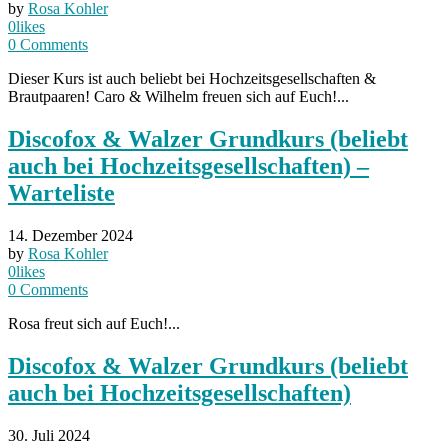
by
Rosa Kohler
0
likes
0
Comments
Dieser Kurs ist auch beliebt bei Hochzeitsgesellschaften &
Brautpaaren! Caro & Wilhelm freuen sich auf Euch!...
Discofox & Walzer Grundkurs (beliebt
auch bei Hochzeitsgesellschaften) –
Warteliste
14. Dezember 2024
by
Rosa Kohler
0
likes
0
Comments
Rosa freut sich auf Euch!...
Discofox & Walzer Grundkurs (beliebt
auch bei Hochzeitsgesellschaften)
30. Juli 2024